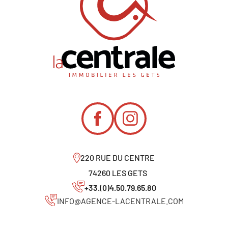
220 RUE DU CENTRE
74260 LES GETS
+33.(0)4.50.79.65.80
INFO@AGENCE-LACENTRALE.COM