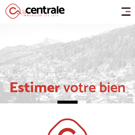
Estimer
votre bien