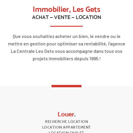
Immobilier, Les Gets
ACHAT — VENTE — LOCATION
Que vous souhaitiez acheter un bien, le vendre ou le
mettre en gestion pour optimiser sa rentabilité, l'agence
La Centrale Les Gets vous accompagne dans tous vos
projets immobiliers depuis 1995 !
Louer
.
RECHERCHE LOCATION
LOCATION APPARTEMENT
LOCATION CHALET