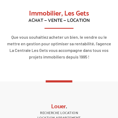
Immobilier, Les Gets
ACHAT — VENTE — LOCATION
Que vous souhaitiez acheter un bien, le vendre ou le
mettre en gestion pour optimiser sa rentabilité, l'agence
La Centrale Les Gets vous accompagne dans tous vos
projets immobiliers depuis 1995 !
Louer
.
RECHERCHE LOCATION
LOCATION APPARTEMENT