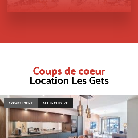
Coups de coeur
Location Les Gets
APPARTEMENT
ALL INCLUSIVE