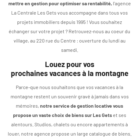
mettre en gestion pour optimiser sa rentabilité,
l’agence
La Centrale Les Gets vous accompagne dans tous vos
projets immobiliers depuis 1995 ! Vous souhaitez
échanger sur votre projet ? Retrouvez-nous au coeur du
village, au 220 rue du Centre : ouverture du lundi au
samedi.
Louez pour vos
prochaines vacances à la montagne
Parce-que nous souhaitons que vos vacances à la
montagne restent un souvenir gravé à jamais dans vos
mémoires,
notre service de gestion locative vous
propose un vaste choix de biens sur Les Gets
et ses
alentours. Studios, chalets ou encore appartements à
louer, notre agence propose un large catalogue de biens.