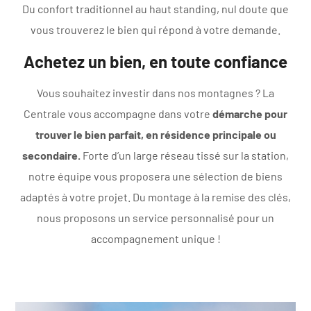
Du confort traditionnel au haut standing, nul doute que
vous trouverez le bien qui répond à votre demande.
Achetez un bien, en toute confiance
Vous souhaitez investir dans nos montagnes ? La
Centrale vous accompagne dans votre
démarche pour
trouver le bien parfait, en résidence principale ou
secondaire.
Forte d’un large réseau tissé sur la station,
notre équipe vous proposera une sélection de biens
adaptés à votre projet. Du montage à la remise des clés,
nous proposons un service personnalisé pour un
accompagnement unique !