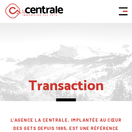
Transaction
L'AGENCE LA CENTRALE, IMPLANTÉE AU CŒUR
DES GETS DEPUIS 1995, EST UNE RÉFÉRENCE