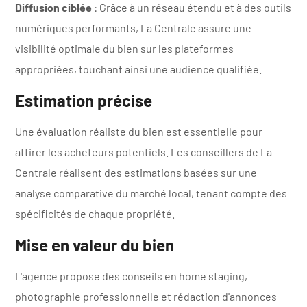
Diffusion ciblée
: Grâce à un réseau étendu et à des outils
numériques performants, La Centrale assure une
visibilité optimale du bien sur les plateformes
appropriées, touchant ainsi une audience qualifiée.​
Estimation précise
Une évaluation réaliste du bien est essentielle pour
attirer les acheteurs potentiels. Les conseillers de La
Centrale réalisent des estimations basées sur une
analyse comparative du marché local, tenant compte des
spécificités de chaque propriété.​
Mise en valeur du bien
L'agence propose des conseils en home staging,
photographie professionnelle et rédaction d'annonces