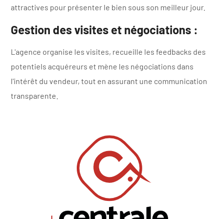
attractives pour présenter le bien sous son meilleur jour.​
Gestion des visites et négociations
:
L'agence organise les visites, recueille les feedbacks des
potentiels acquéreurs et mène les négociations dans
l'intérêt du vendeur, tout en assurant une communication
transparente.​