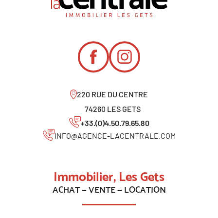
220 RUE DU CENTRE
74260 LES GETS
+33.(0)4.50.79.65.80
INFO@AGENCE-LACENTRALE.COM
Immobilier, Les Gets
ACHAT — VENTE — LOCATION