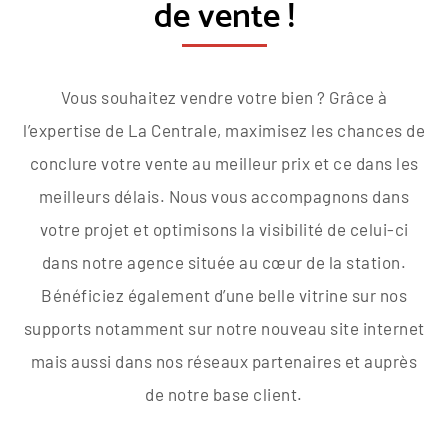
de vente !
Vous souhaitez vendre votre bien ? Grâce à
l’expertise de La Centrale, maximisez les chances de
conclure votre vente au meilleur prix et ce dans les
meilleurs délais. Nous vous accompagnons dans
votre projet et optimisons la visibilité de celui-ci
dans notre agence située au cœur de la station.
Bénéficiez également d’une belle vitrine sur nos
supports notamment sur notre nouveau site internet
mais aussi dans nos réseaux partenaires et auprès
de notre base client.