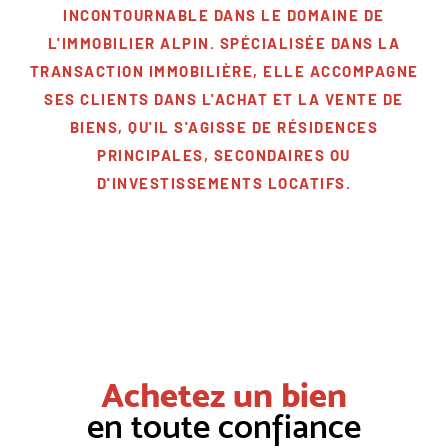
INCONTOURNABLE DANS LE DOMAINE DE
L'IMMOBILIER ALPIN. SPÉCIALISÉE DANS LA
TRANSACTION IMMOBILIÈRE, ELLE ACCOMPAGNE
SES CLIENTS DANS L'ACHAT ET LA VENTE DE
BIENS, QU'IL S'AGISSE DE RÉSIDENCES
PRINCIPALES, SECONDAIRES OU
D'INVESTISSEMENTS LOCATIFS.
Achetez un bien
en toute confiance