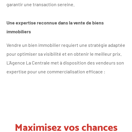
garantir une transaction sereine.
Une expertise reconnue dans la vente de biens
immobiliers
Vendre un bien immobilier requiert une stratégie adaptée
pour optimiser sa visibilité et en obtenir le meilleur prix.
L'Agence La Centrale met à disposition des vendeurs son
expertise pour une commercialisation efficace :
Maximisez vos chances