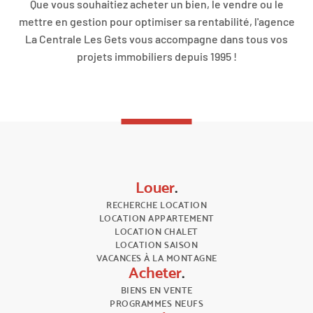
Que vous souhaitiez acheter un bien, le vendre ou le
mettre en gestion pour optimiser sa rentabilité, l'agence
La Centrale Les Gets vous accompagne dans tous vos
projets immobiliers depuis 1995 !
Louer
.
RECHERCHE LOCATION
LOCATION APPARTEMENT
LOCATION CHALET
LOCATION SAISON
VACANCES À LA MONTAGNE
Acheter
.
BIENS EN VENTE
PROGRAMMES NEUFS