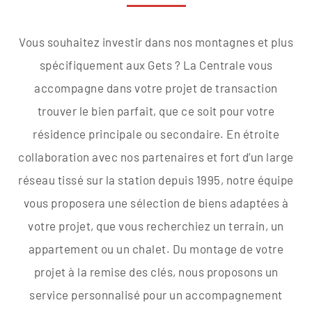
Vous souhaitez investir dans nos montagnes et plus
spécifiquement aux Gets ? La Centrale vous
accompagne dans votre projet de transaction
trouver le bien parfait, que ce soit pour votre
résidence principale ou secondaire. En étroite
collaboration avec nos partenaires et fort d’un large
réseau tissé sur la station depuis 1995, notre équipe
vous proposera une sélection de biens adaptées à
votre projet, que vous recherchiez un terrain, un
appartement ou un chalet. Du montage de votre
projet à la remise des clés, nous proposons un
service personnalisé pour un accompagnement