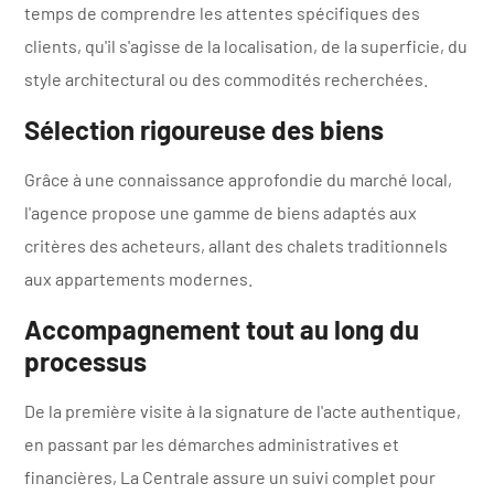
temps de comprendre les attentes spécifiques des
clients, qu'il s'agisse de la localisation, de la superficie, du
style architectural ou des commodités recherchées.
Sélection rigoureuse des biens
Grâce à une connaissance approfondie du marché local,
l'agence propose une gamme de biens adaptés aux
critères des acheteurs, allant des chalets traditionnels
aux appartements modernes.
Accompagnement tout au long du
processus
De la première visite à la signature de l'acte authentique,
en passant par les démarches administratives et
financières, La Centrale assure un suivi complet pour