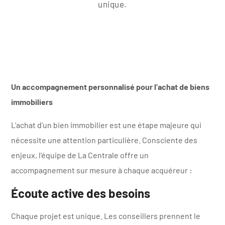
unique.
Un accompagnement personnalisé pour l'achat de biens
immobiliers
L'achat d'un bien immobilier est une étape majeure qui
nécessite une attention particulière. Consciente des
enjeux, l'équipe de La Centrale offre un
accompagnement sur mesure à chaque acquéreur :
Écoute active des besoins
Chaque projet est unique. Les conseillers prennent le