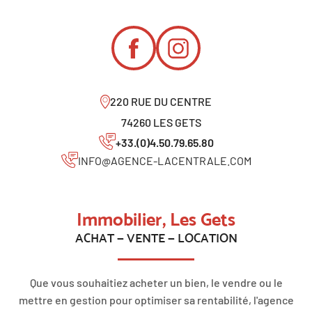
220 RUE DU CENTRE
74260 LES GETS
+33.(0)4.50.79.65.80
INFO@AGENCE-LACENTRALE.COM
Immobilier, Les Gets
ACHAT — VENTE — LOCATION
Que vous souhaitiez acheter un bien, le vendre ou le
mettre en gestion pour optimiser sa rentabilité, l'agence