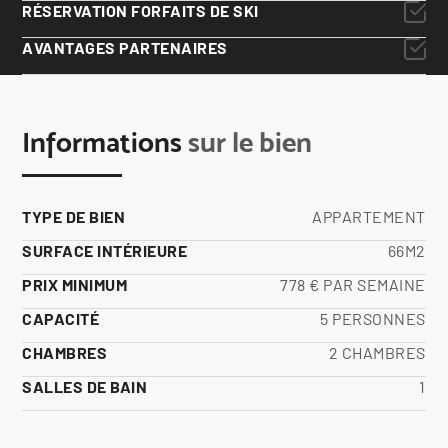
RÉSERVATION FORFAITS DE SKI
AVANTAGES PARTENAIRES
Informations
sur le bien
TYPE DE BIEN
APPARTEMENT
SURFACE INTÉRIEURE
66M2
PRIX MINIMUM
778 € PAR SEMAINE
CAPACITÉ
5 PERSONNES
CHAMBRES
2 CHAMBRES
SALLES DE BAIN
1