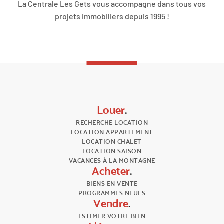
La Centrale Les Gets vous accompagne dans tous vos
projets immobiliers depuis 1995 !
Louer
.
RECHERCHE LOCATION
LOCATION APPARTEMENT
LOCATION CHALET
LOCATION SAISON
VACANCES À LA MONTAGNE
Acheter
.
BIENS EN VENTE
PROGRAMMES NEUFS
Vendre
.
ESTIMER VOTRE BIEN