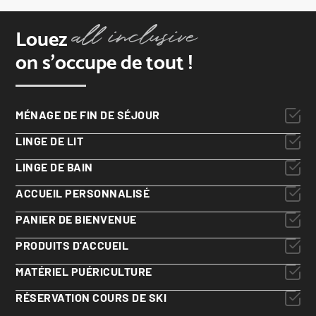
Louez
on s'occupe de tout !
MÉNAGE DE FIN DE SÉJOUR
LINGE DE LIT
LINGE DE BAIN
ACCUEIL PERSONNALISÉ
PANIER DE BIENVENUE
PRODUITS D'ACCUEIL
MATÉRIEL PUÉRICULTURE
RÉSERVATION COURS DE SKI