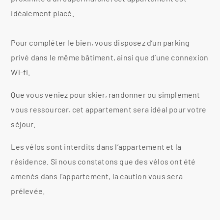
idéalement placé.
Pour compléter le bien, vous disposez d’un parking
privé dans le même bâtiment, ainsi que d’une connexion
Wi-fi.
Que vous veniez pour skier, randonner ou simplement
vous ressourcer, cet appartement sera idéal pour votre
séjour.
Les vélos sont interdits dans l’appartement et la
résidence. Si nous constatons que des vélos ont été
amenés dans l’appartement, la caution vous sera
prélevée.