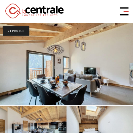
21 PHOTOS