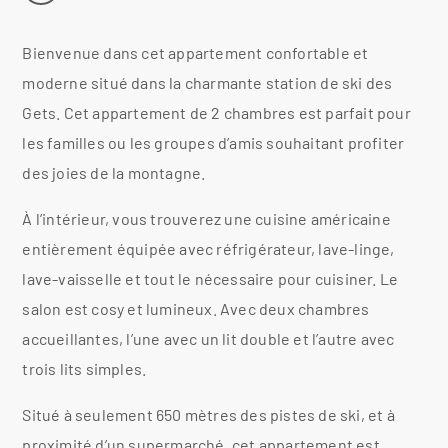
Bienvenue dans cet appartement confortable et
moderne situé dans la charmante station de ski des
Gets. Cet appartement de 2 chambres est parfait pour
les familles ou les groupes d’amis souhaitant profiter
des joies de la montagne.
À l’intérieur, vous trouverez une cuisine américaine
entièrement équipée avec réfrigérateur, lave-linge,
lave-vaisselle et tout le nécessaire pour cuisiner. Le
salon est cosy et lumineux. Avec deux chambres
accueillantes, l’une avec un lit double et l’autre avec
trois lits simples.
Situé à seulement 650 mètres des pistes de ski, et à
proximité d’un supermarché, cet appartement est