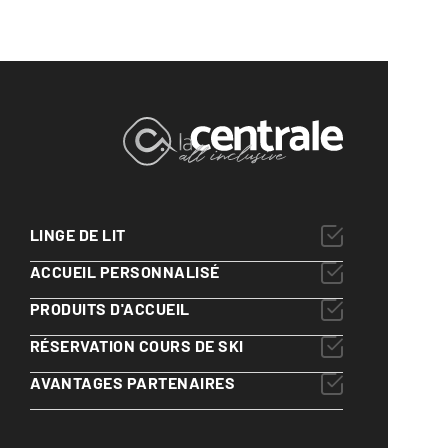
LINGE DE LIT
ACCUEIL PERSONNALISÉ
PRODUITS D'ACCUEIL
RÉSERVATION COURS DE SKI
AVANTAGES PARTENAIRES