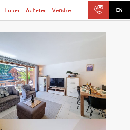
Louer
Acheter
Vendre
EN