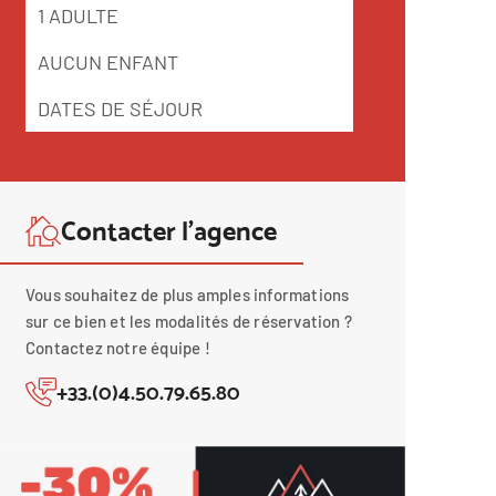
Contacter l’agence
Vous souhaitez de plus amples informations
sur ce bien et les modalités de réservation ?
Contactez notre équipe !
+33.(0)4.50.79.65.80