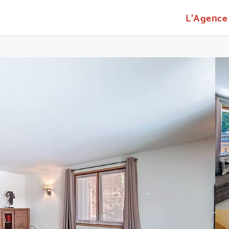
L'Agence