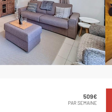
509€
PAR SEMAINE