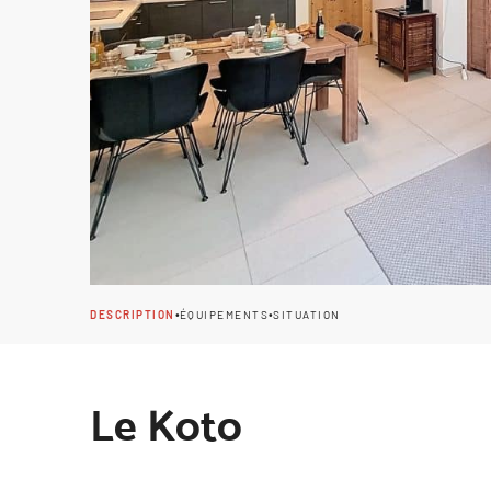
•
•
DESCRIPTION
ÉQUIPEMENTS
SITUATION
Le Koto