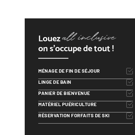
Louez
on s'occupe de tout !
MÉNAGE DE FIN DE SÉJOUR
LINGE DE BAIN
PANIER DE BIENVENUE
MATÉRIEL PUÉRICULTURE
RÉSERVATION FORFAITS DE SKI