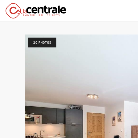
20 PHOTOS