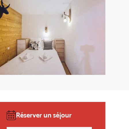
Réserver un séjour