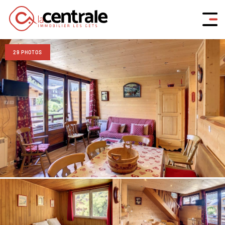
29 PHOTOS