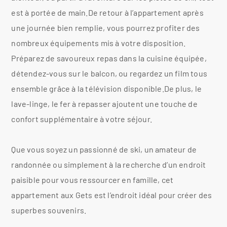
est à portée de main.De retour à l’appartement après
une journée bien remplie, vous pourrez profiter des
nombreux équipements mis à votre disposition.
Préparez de savoureux repas dans la cuisine équipée,
détendez-vous sur le balcon, ou regardez un film tous
ensemble grâce à la télévision disponible.De plus, le
lave-linge, le fer à repasser ajoutent une touche de
confort supplémentaire à votre séjour.
Que vous soyez un passionné de ski, un amateur de
randonnée ou simplement à la recherche d’un endroit
paisible pour vous ressourcer en famille, cet
appartement aux Gets est l’endroit idéal pour créer des
superbes souvenirs.