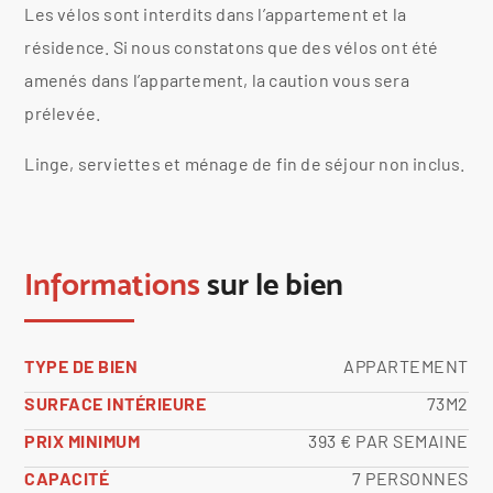
Les vélos sont interdits dans l’appartement et la
résidence. Si nous constatons que des vélos ont été
amenés dans l’appartement, la caution vous sera
prélevée.
Linge, serviettes et ménage de fin de séjour non inclus.
Informations
sur le bien
TYPE DE BIEN
APPARTEMENT
SURFACE INTÉRIEURE
73M2
PRIX MINIMUM
393 € PAR SEMAINE
CAPACITÉ
7 PERSONNES