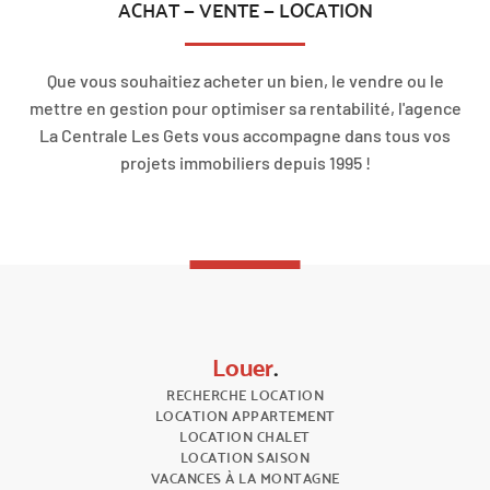
ACHAT — VENTE — LOCATION
Que vous souhaitiez acheter un bien, le vendre ou le
mettre en gestion pour optimiser sa rentabilité, l'agence
La Centrale Les Gets vous accompagne dans tous vos
projets immobiliers depuis 1995 !
Louer
.
RECHERCHE LOCATION
LOCATION APPARTEMENT
LOCATION CHALET
LOCATION SAISON
VACANCES À LA MONTAGNE