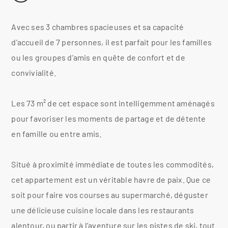
Avec ses 3 chambres spacieuses et sa capacité
d’accueil de 7 personnes, il est parfait pour les familles
ou les groupes d’amis en quête de confort et de
convivialité.
Les 73 m² de cet espace sont intelligemment aménagés
pour favoriser les moments de partage et de détente
en famille ou entre amis.
Situé à proximité immédiate de toutes les commodités,
cet appartement est un véritable havre de paix. Que ce
soit pour faire vos courses au supermarché, déguster
une délicieuse cuisine locale dans les restaurants
alentour, ou partir à l’aventure sur les pistes de ski, tout