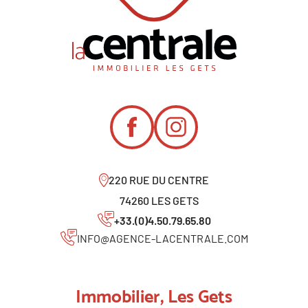
220 RUE DU CENTRE
74260 LES GETS
+33.(0)4.50.79.65.80
INFO@AGENCE-LACENTRALE.COM
Immobilier, Les Gets