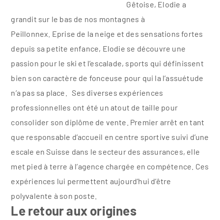
Gêtoise, Elodie a
grandit sur le bas de nos montagnes à
Peillonnex. Eprise de la neige et des sensations fortes
depuis sa petite enfance, Elodie se découvre une
passion pour le ski et l’escalade, sports qui définissent
bien son caractère de fonceuse pour qui la l’assuétude
n’a pas sa place. Ses diverses expériences
professionnelles ont été un atout de taille pour
consolider son diplôme de vente. Premier arrêt en tant
que responsable d’accueil en centre sportive suivi d’une
escale en Suisse dans le secteur des assurances, elle
met pied à terre à l’agence chargée en compétence. Ces
expériences lui permettent aujourd’hui d’être
polyvalente à son poste.
Le retour aux origines