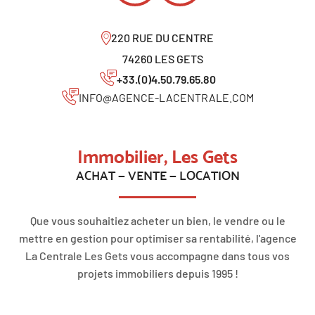
220 RUE DU CENTRE
74260 LES GETS
+33.(0)4.50.79.65.80
INFO@AGENCE-LACENTRALE.COM
Immobilier, Les Gets
ACHAT — VENTE — LOCATION
Que vous souhaitiez acheter un bien, le vendre ou le
mettre en gestion pour optimiser sa rentabilité, l'agence
La Centrale Les Gets vous accompagne dans tous vos
projets immobiliers depuis 1995 !