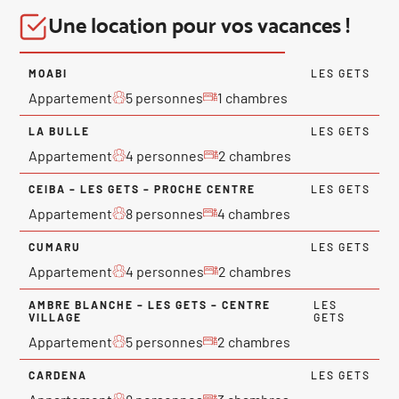
Une location pour vos vacances !
MOABI
LES GETS
Appartement
5 personnes
1 chambres
LA BULLE
LES GETS
Appartement
4 personnes
2 chambres
CEIBA – LES GETS – PROCHE CENTRE
LES GETS
Appartement
8 personnes
4 chambres
CUMARU
LES GETS
Appartement
4 personnes
2 chambres
AMBRE BLANCHE – LES GETS – CENTRE
LES
VILLAGE
GETS
Appartement
5 personnes
2 chambres
CARDENA
LES GETS