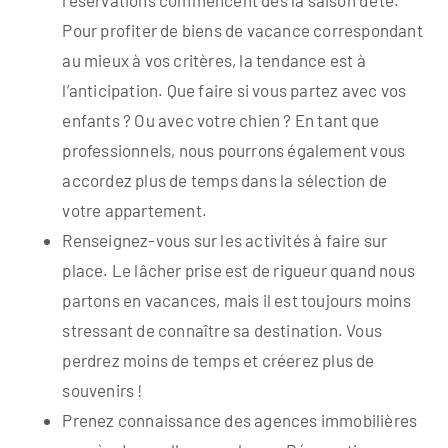
réservations commencent dès la saison d’été.
Pour profiter de biens de vacance correspondant
au mieux à vos critères, la tendance est à
l’anticipation. Que faire si vous partez avec vos
enfants ? Ou avec votre chien ? En tant que
professionnels, nous pourrons également vous
accordez plus de temps dans la sélection de
votre appartement.
Renseignez-vous sur les activités à faire sur
place. Le lâcher prise est de rigueur quand nous
partons en vacances, mais il est toujours moins
stressant de connaître sa destination. Vous
perdrez moins de temps et créerez plus de
souvenirs !
Prenez connaissance des agences immobilières