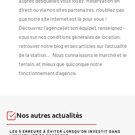
auprès desquelles vous louez. Réservation en
direct ou via nos sites partenaires, n’oubliez pas
que notre site internet est là pour vous !
Découvrez l’agence (et son équipe), renseignez-
vous sur nos conditions générales de location,
retrouver notre blog et ses articles sur l’actualité
de la station… Nous connaissons le marché et le
terrain, et mieux que quiconque notre
fonctionnement d’agence.
Nos autres actualités
LES 5 ERREURS À ÉVITER LORSQU’ON INVESTIT DANS