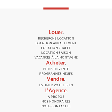
Louer
.
RECHERCHE LOCATION
LOCATION APPARTEMENT
LOCATION CHALET
LOCATION SAISON
VACANCES À LA MONTAGNE
Acheter
.
BIENS EN VENTE
PROGRAMMES NEUFS
Vendre
.
ESTIMER VOTRE BIEN
L'Agence
.
À PROPOS
NOS HONORAIRES
NOUS CONTACTER