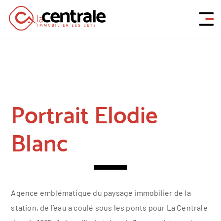
Portrait Elodie
Blanc
Agence emblématique du paysage immobilier de la
station, de l’eau a coulé sous les ponts pour La Centrale