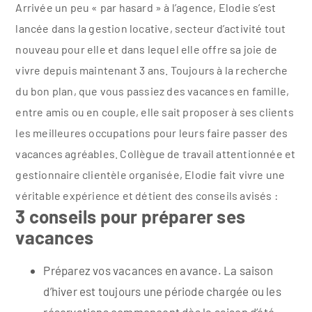
Arrivée un peu « par hasard » à l’agence, Elodie s’est
lancée dans la gestion locative, secteur d’activité tout
nouveau pour elle et dans lequel elle offre sa joie de
vivre depuis maintenant 3 ans. Toujours à la recherche
du bon plan, que vous passiez des vacances en famille,
entre amis ou en couple, elle sait proposer à ses clients
les meilleures occupations pour leurs faire passer des
vacances agréables. Collègue de travail attentionnée et
gestionnaire clientèle organisée, Elodie fait vivre une
véritable expérience et détient des conseils avisés :
3 conseils pour préparer ses
vacances
Préparez vos vacances en avance. La saison
d’hiver est toujours une période chargée ou les